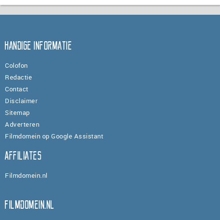
Handige informatie
Colofon
Redactie
Contact
Disclaimer
Sitemap
Adverteren
Filmdomein op Google Assistant
Affiliates
Filmdomein.nl
Filmdomein.nl