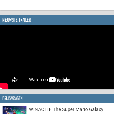
Nieuwste trailer
Prijsvragen
WINACTIE The Super Mario Galaxy