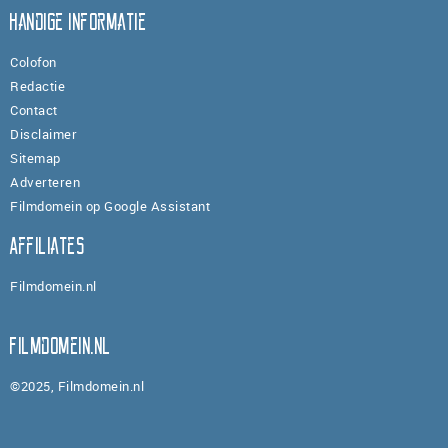
Handige informatie
Colofon
Redactie
Contact
Disclaimer
Sitemap
Adverteren
Filmdomein op Google Assistant
Affiliates
Filmdomein.nl
Filmdomein.nl
©2025, Filmdomein.nl