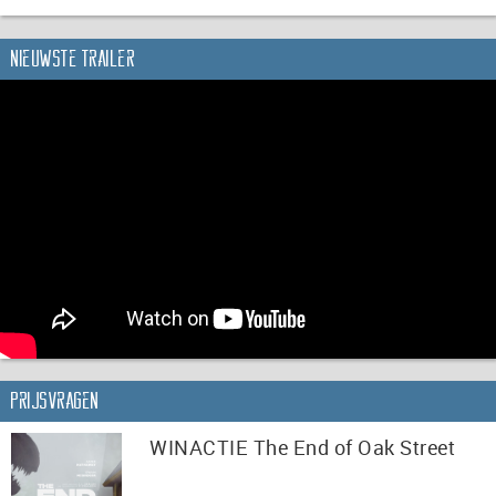
Nieuwste trailer
Prijsvragen
WINACTIE The End of Oak Street