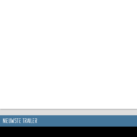
Nieuwste trailer