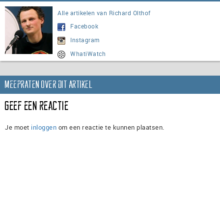
Alle artikelen van Richard Olthof
Facebook
Instagram
WhatiWatch
Meepraten over dit artikel
Geef een reactie
Je moet
inloggen
om een reactie te kunnen plaatsen.