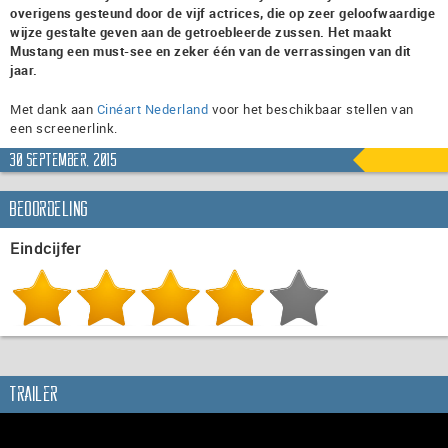
overigens gesteund door de vijf actrices, die op zeer geloofwaardige
wijze gestalte geven aan de getroebleerde zussen. Het maakt
Mustang een must-see en zeker één van de verrassingen van dit
jaar.
Met dank aan
Cinéart Nederland
voor het beschikbaar stellen van
een screenerlink.
30 september, 2015
Beoordeling
Eindcijfer
Trailer