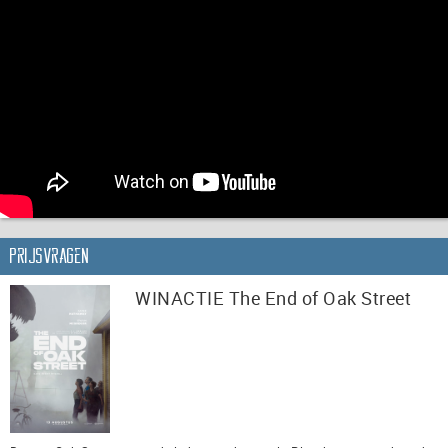
Prijsvragen
WINACTIE The End of Oak Street