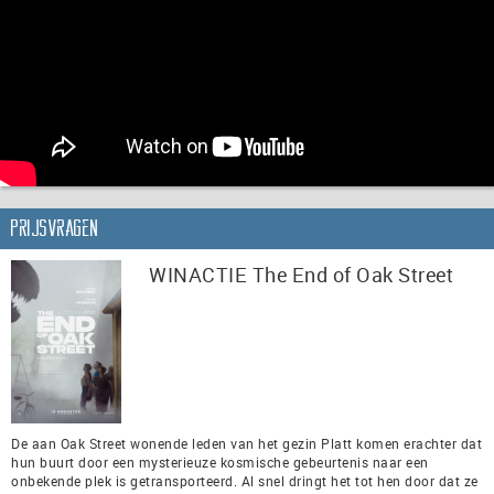
Prijsvragen
WINACTIE The End of Oak Street
De aan Oak Street wonende leden van het gezin Platt komen erachter dat
hun buurt door een mysterieuze kosmische gebeurtenis naar een
onbekende plek is getransporteerd. Al snel dringt het tot hen door dat ze