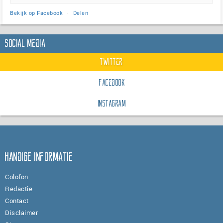
Bekijk op Facebook
·
Delen
Social Media
Twitter
Facebook
Instagram
Handige informatie
Colofon
Redactie
Contact
Disclaimer