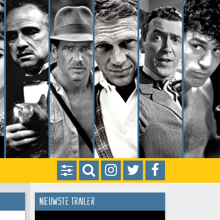
Nieuwste trailer