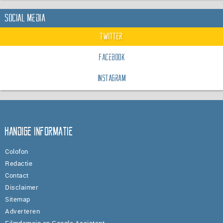
Social Media
Twitter
Facebook
Instagram
Handige informatie
Colofon
Redactie
Contact
Disclaimer
Sitemap
Adverteren