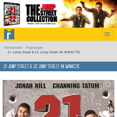
Toggle
naviga
Filmdomein
Prijsvragen
21 Jump Street & 22 Jump Street 4K WINACTIE
21 Jump Street & 22 Jump Street 4K WINACTIE