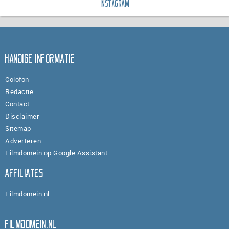
Instagram
Handige informatie
Colofon
Redactie
Contact
Disclaimer
Sitemap
Adverteren
Filmdomein op Google Assistant
Affiliates
Filmdomein.nl
Filmdomein.nl