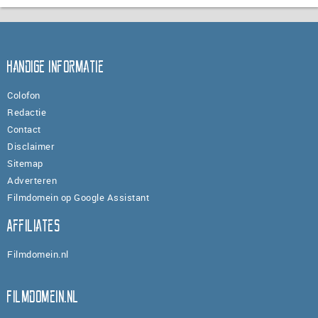
Handige informatie
Colofon
Redactie
Contact
Disclaimer
Sitemap
Adverteren
Filmdomein op Google Assistant
Affiliates
Filmdomein.nl
Filmdomein.nl