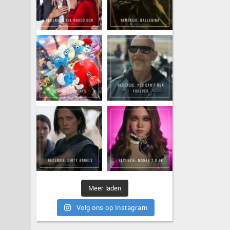
Meer laden
Volg ons op Instagram