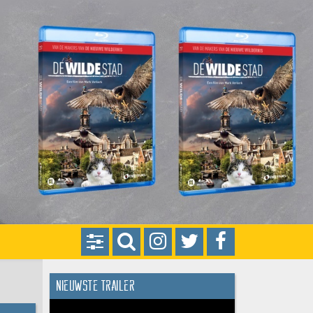
Nieuwste trailer