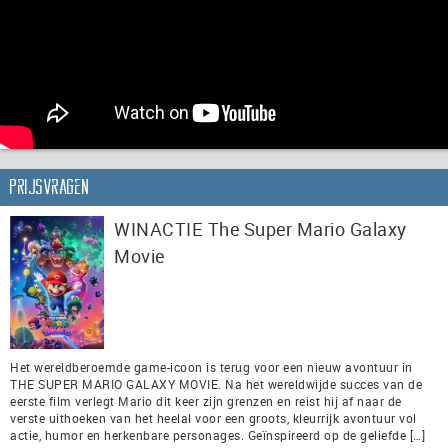
Prijsvragen
WINACTIE The Super Mario Galaxy
Movie
Het wereldberoemde game-icoon is terug voor een nieuw avontuur in
THE SUPER MARIO GALAXY MOVIE. Na het wereldwijde succes van de
eerste film verlegt Mario dit keer zijn grenzen en reist hij af naar de
verste uithoeken van het heelal voor een groots, kleurrijk avontuur vol
actie, humor en herkenbare personages. Geïnspireerd op de geliefde […]