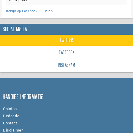
Bekijk op Facebook
·
Delen
Social Media
Twitter
Facebook
Instagram
Handige informatie
Colofon
Redactie
Contact
Disclaimer