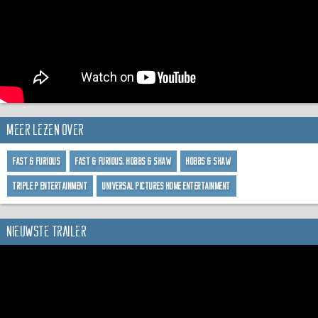
Meer lezen over
Fast & Furious
Fast & Furious: Hobbs & Shaw
Hobbs & Shaw
Triple P Entertainment
Universal Pictures Home Entertainment
Nieuwste trailer