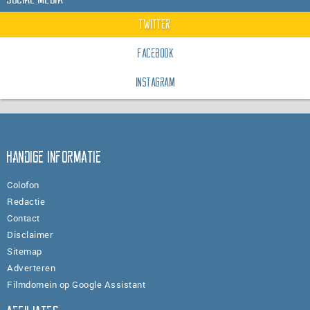
Twitter
Facebook
Instagram
Handige informatie
Colofon
Redactie
Contact
Disclaimer
Sitemap
Adverteren
Filmdomein op Google Assistant