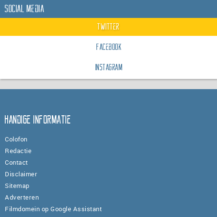
Social Media
Twitter
Facebook
Instagram
Handige informatie
Colofon
Redactie
Contact
Disclaimer
Sitemap
Adverteren
Filmdomein op Google Assistant