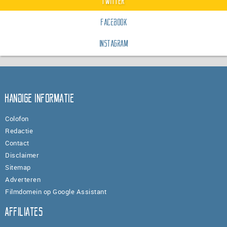
Twitter
Facebook
Instagram
Handige informatie
Colofon
Redactie
Contact
Disclaimer
Sitemap
Adverteren
Filmdomein op Google Assistant
Affiliates