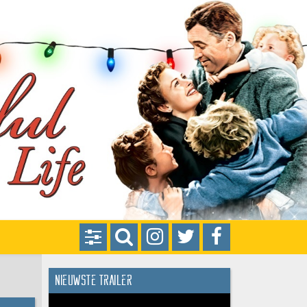
Nieuwste trailer