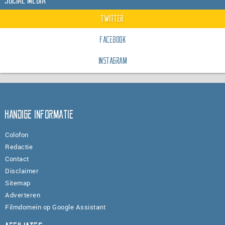
Twitter
Facebook
Instagram
Handige informatie
Colofon
Redactie
Contact
Disclaimer
Sitemap
Adverteren
Filmdomein op Google Assistant