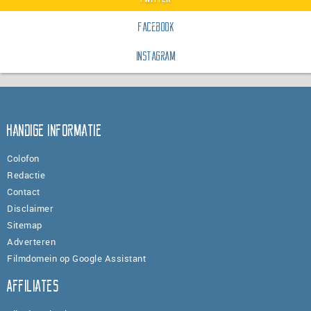
Facebook
Instagram
Handige informatie
Colofon
Redactie
Contact
Disclaimer
Sitemap
Adverteren
Filmdomein op Google Assistant
Affiliates