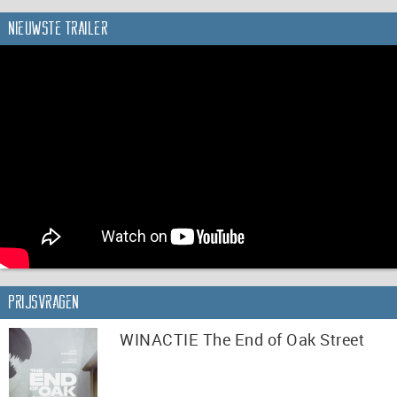
Nieuwste trailer
Prijsvragen
WINACTIE The End of Oak Street