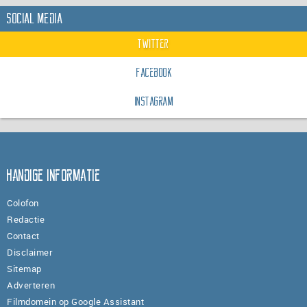
Social Media
Twitter
Facebook
Instagram
Handige informatie
Colofon
Redactie
Contact
Disclaimer
Sitemap
Adverteren
Filmdomein op Google Assistant