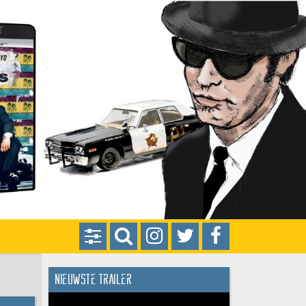
Nieuwste trailer