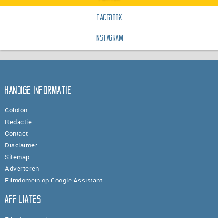
Facebook
Instagram
Handige informatie
Colofon
Redactie
Contact
Disclaimer
Sitemap
Adverteren
Filmdomein op Google Assistant
Affiliates