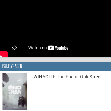
Prijsvragen
WINACTIE The End of Oak Street