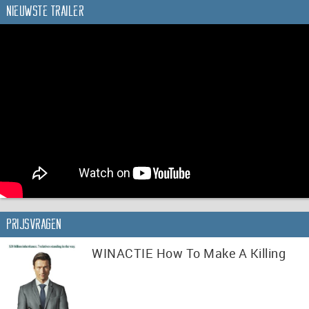
Nieuwste trailer
Prijsvragen
WINACTIE How To Make A Killing