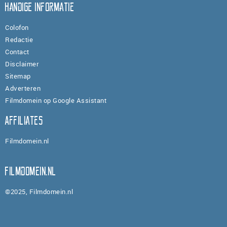
Handige informatie
Colofon
Redactie
Contact
Disclaimer
Sitemap
Adverteren
Filmdomein op Google Assistant
Affiliates
Filmdomein.nl
Filmdomein.nl
©2025, Filmdomein.nl