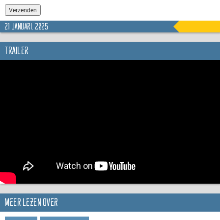
21 januari, 2025
Trailer
Meer lezen over