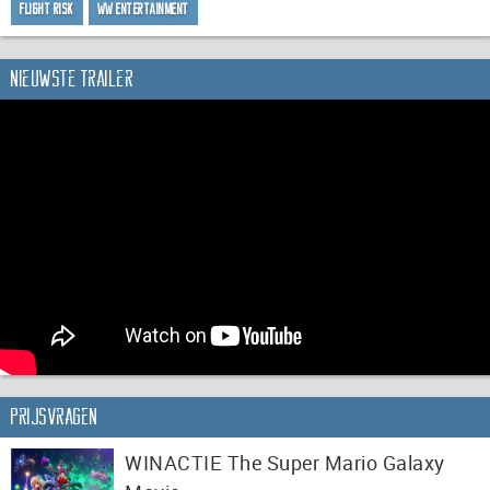
Flight Risk
WW Entertainment
Nieuwste trailer
Prijsvragen
WINACTIE The Super Mario Galaxy