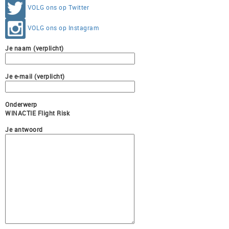
VOLG ons op Twitter
VOLG ons op Instagram
Je naam (verplicht)
Je e-mail (verplicht)
Onderwerp
WINACTIE Flight Risk
Je antwoord