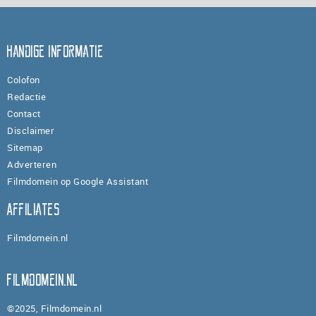
Handige informatie
Colofon
Redactie
Contact
Disclaimer
Sitemap
Adverteren
Filmdomein op Google Assistant
Affiliates
Filmdomein.nl
Filmdomein.nl
©2025, Filmdomein.nl