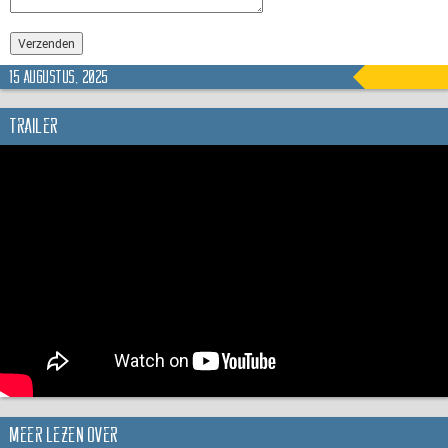
15 augustus, 2025
Trailer
Meer lezen over