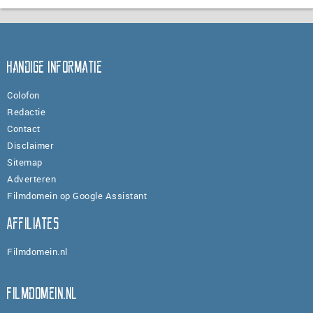
Handige informatie
Colofon
Redactie
Contact
Disclaimer
Sitemap
Adverteren
Filmdomein op Google Assistant
Affiliates
Filmdomein.nl
Filmdomein.nl