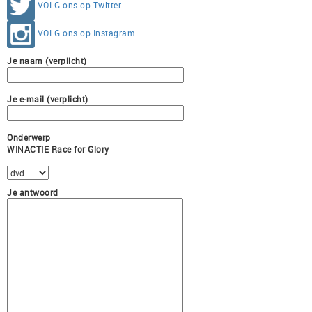
VOLG ons op Twitter
VOLG ons op Instagram
Je naam (verplicht)
Je e-mail (verplicht)
Onderwerp
WINACTIE Race for Glory
Je antwoord