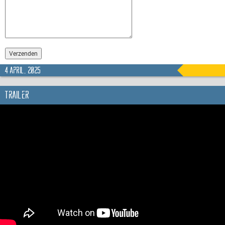
4 april, 2025
Trailer