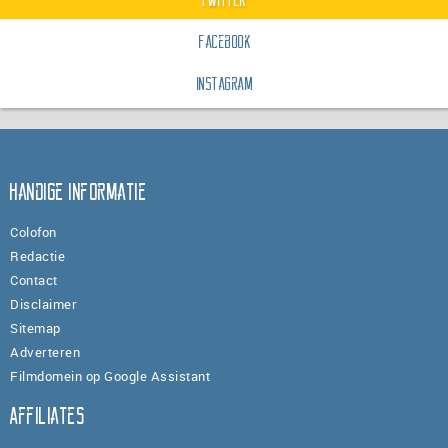
Facebook
Instagram
Handige informatie
Colofon
Redactie
Contact
Disclaimer
Sitemap
Adverteren
Filmdomein op Google Assistant
Affiliates