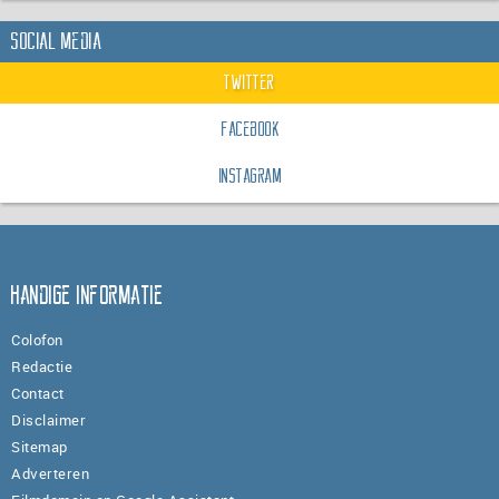
Social Media
Twitter
Facebook
Instagram
Handige informatie
Colofon
Redactie
Contact
Disclaimer
Sitemap
Adverteren