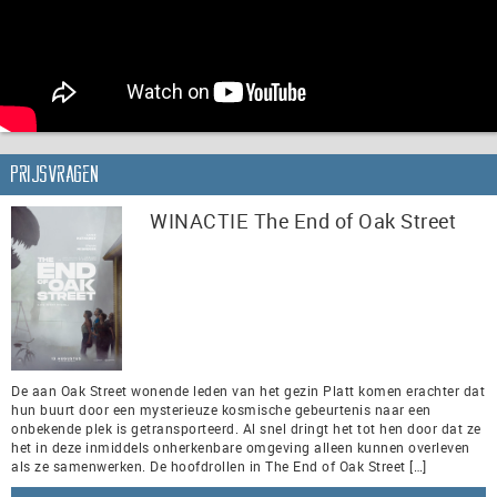
Prijsvragen
WINACTIE The End of Oak Street
De aan Oak Street wonende leden van het gezin Platt komen erachter dat
hun buurt door een mysterieuze kosmische gebeurtenis naar een
onbekende plek is getransporteerd. Al snel dringt het tot hen door dat ze
het in deze inmiddels onherkenbare omgeving alleen kunnen overleven
als ze samenwerken. De hoofdrollen in The End of Oak Street […]