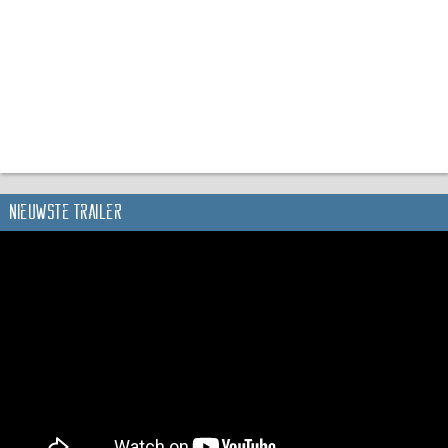
Nieuwste trailer