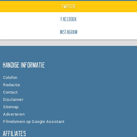
Twitter
Facebook
Instagram
Handige informatie
Colofon
Redactie
Contact
Disclaimer
Sitemap
Adverteren
Filmdomein op Google Assistant
Affiliates