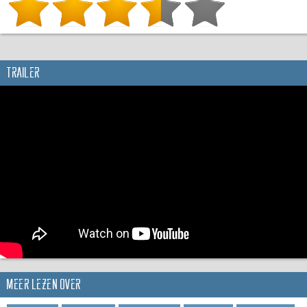
Trailer
Meer lezen over