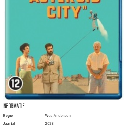
Informatie
Regie
Wes Anderson
Jaartal
2023