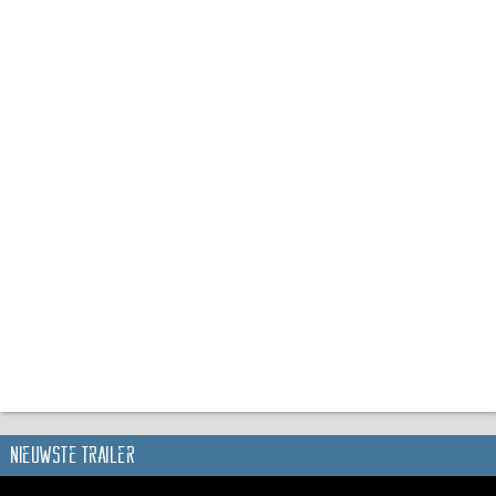
Nieuwste trailer