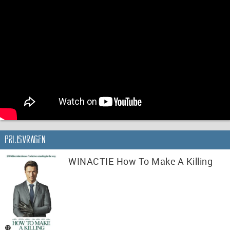
Prijsvragen
WINACTIE How To Make A Killing