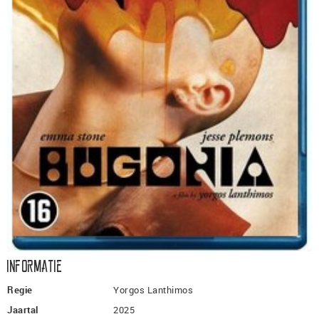
Informatie
Regie
Yorgos Lanthimos
Jaartal
2025