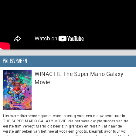
Prijsvragen
WINACTIE The Super Mario Galaxy
Movie
Het wereldberoemde game-icoon is terug voor een nieuw avontuur in
THE SUPER MARIO GALAXY MOVIE. Na het wereldwijde succes van de
eerste film verlegt Mario dit keer zijn grenzen en reist hij af naar de
verste uithoeken van het heelal voor een groots, kleurrijk avontuur vol