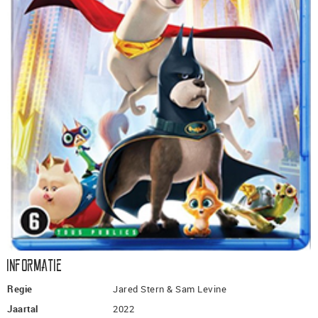
Informatie
Regie
Jared Stern & Sam Levine
Jaartal
2022