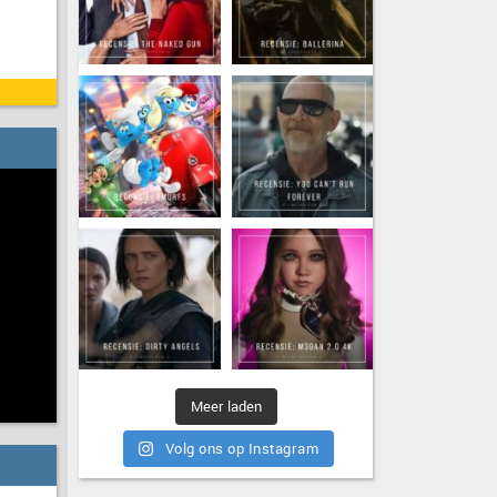
Meer laden
Volg ons op Instagram