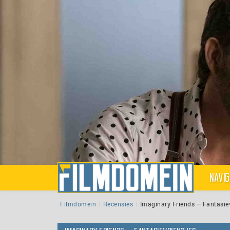
Navig
Filmdomein
Recensies
Imaginary Friends – Fantasie