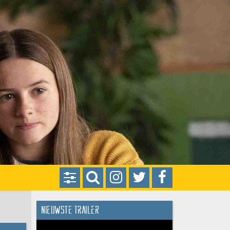
Nieuwste trailer