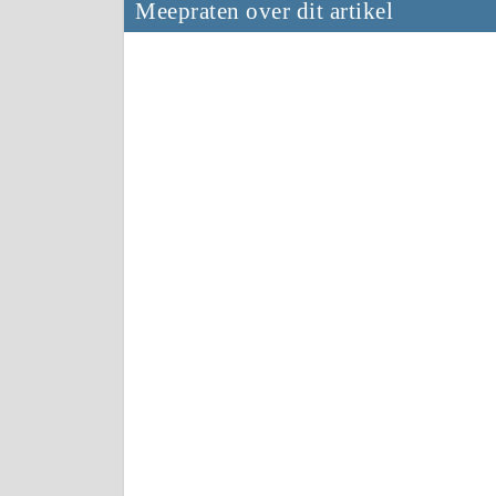
Meepraten over dit artikel