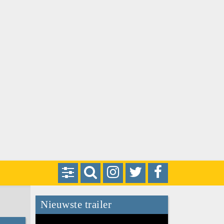
Nieuwste trailer