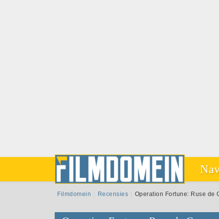
Nav
Filmdomein
Recensies
Operation Fortune: Ruse de 