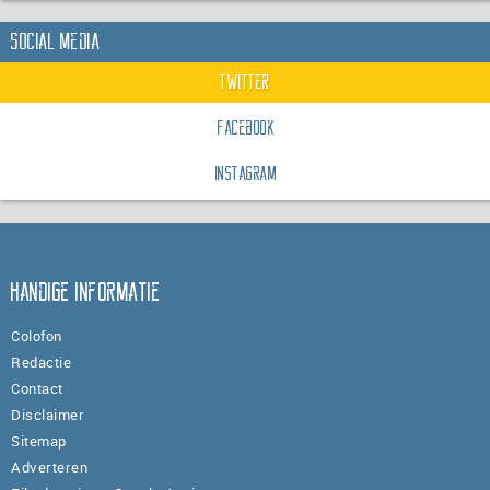
Social Media
Twitter
Facebook
Instagram
Handige informatie
Colofon
Redactie
Contact
Disclaimer
Sitemap
Adverteren