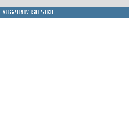
Meepraten over dit artikel