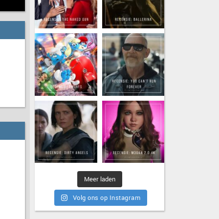
Meer laden
Volg ons op Instagram