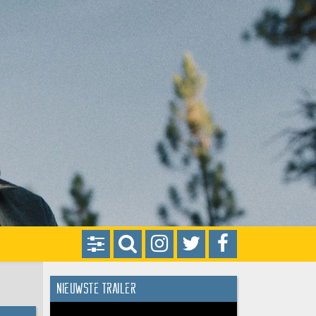
Nieuwste trailer