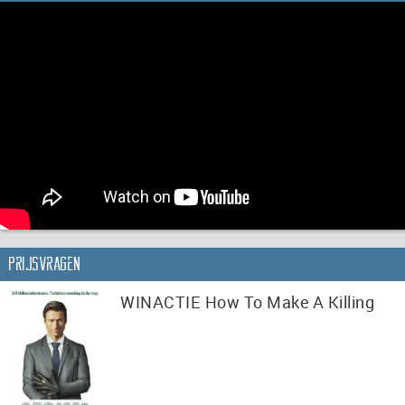
Prijsvragen
WINACTIE How To Make A Killing