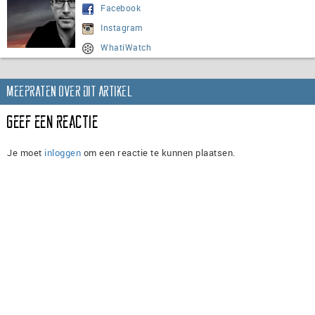
Facebook
Instagram
WhatiWatch
Meepraten over dit artikel
Geef een reactie
Je moet
inloggen
om een reactie te kunnen plaatsen.