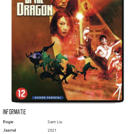
Informatie
Regie
Sam Liu
Jaartal
2021