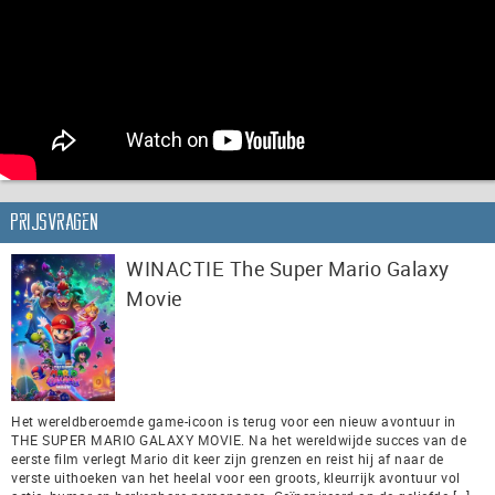
Prijsvragen
WINACTIE The Super Mario Galaxy
Movie
Het wereldberoemde game-icoon is terug voor een nieuw avontuur in
THE SUPER MARIO GALAXY MOVIE. Na het wereldwijde succes van de
eerste film verlegt Mario dit keer zijn grenzen en reist hij af naar de
verste uithoeken van het heelal voor een groots, kleurrijk avontuur vol