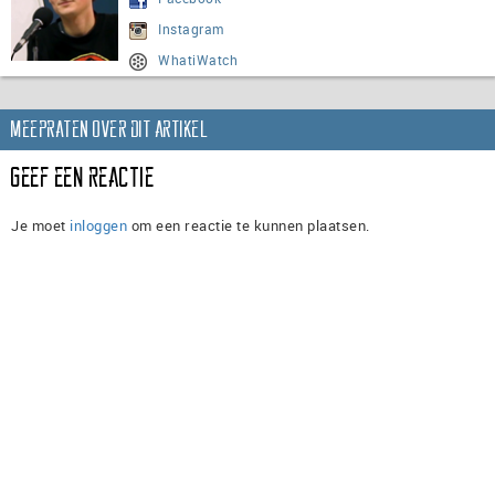
Instagram
WhatiWatch
Meepraten over dit artikel
Geef een reactie
Je moet
inloggen
om een reactie te kunnen plaatsen.