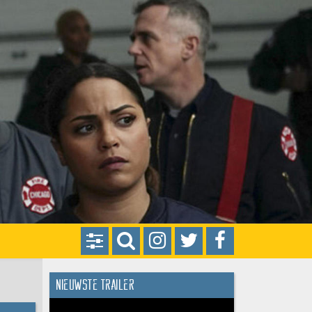
Nieuwste trailer