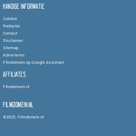
Handige informatie
Colofon
Redactie
Contact
Disclaimer
Sitemap
Adverteren
Filmdomein op Google Assistant
Affiliates
Filmdomein.nl
Filmdomein.nl
©2025, Filmdomein.nl