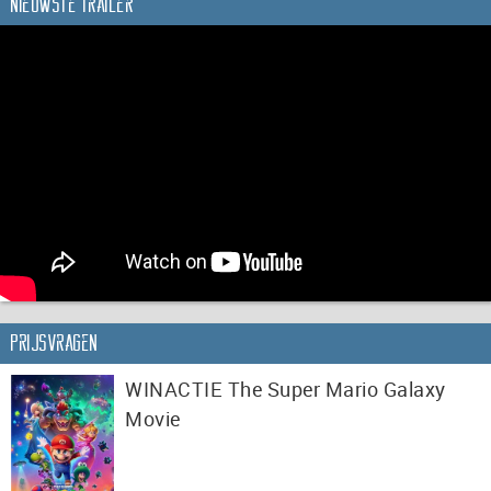
Nieuwste trailer
Prijsvragen
WINACTIE The Super Mario Galaxy
Movie