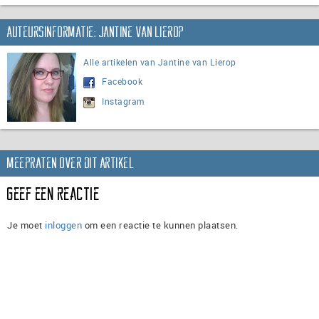
Auteursinformatie: Jantine van Lierop
Alle artikelen van Jantine van Lierop
Facebook
Instagram
Meepraten over dit artikel
Geef een reactie
Je moet
inloggen
om een reactie te kunnen plaatsen.