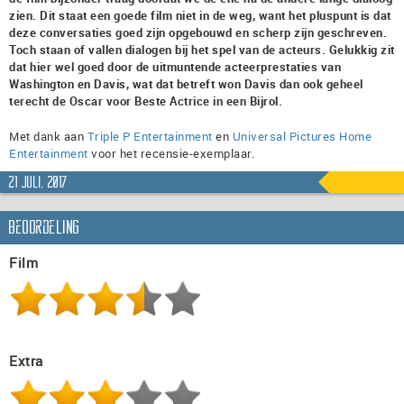
zien. Dit staat een goede film niet in de weg, want het pluspunt is dat
deze conversaties goed zijn opgebouwd en scherp zijn geschreven.
Toch staan of vallen dialogen bij het spel van de acteurs. Gelukkig zit
dat hier wel goed door de uitmuntende acteerprestaties van
Washington en Davis, wat dat betreft won Davis dan ook geheel
terecht de Oscar voor Beste Actrice in een Bijrol.
Met dank aan
Triple P Entertainment
en
Universal Pictures Home
Entertainment
voor het recensie-exemplaar.
21 juli, 2017
Beoordeling
Film
Extra