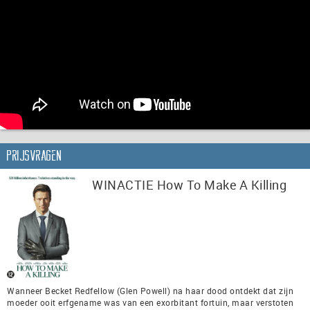
Prijsvragen
WINACTIE How To Make A Killing
Wanneer Becket Redfellow (Glen Powell) na haar dood ontdekt dat zijn
moeder ooit erfgename was van een exorbitant fortuin, maar verstoten