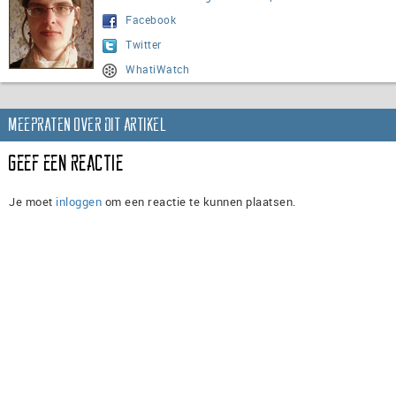
Facebook
Twitter
WhatiWatch
Meepraten over dit artikel
Geef een reactie
Je moet
inloggen
om een reactie te kunnen plaatsen.