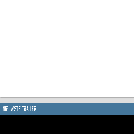
Nieuwste trailer