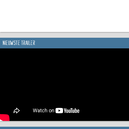
Nieuwste trailer