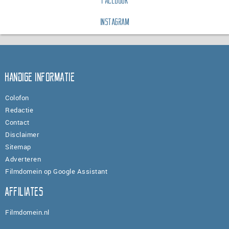
Facebook
Instagram
Handige informatie
Colofon
Redactie
Contact
Disclaimer
Sitemap
Adverteren
Filmdomein op Google Assistant
Affiliates
Filmdomein.nl