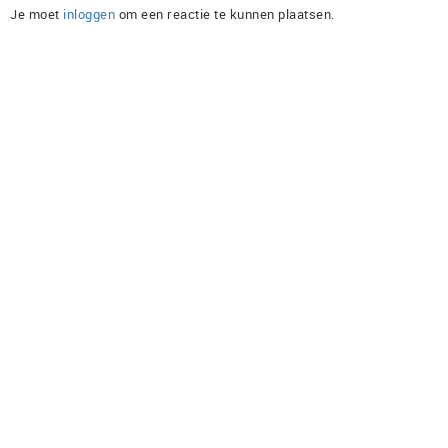
Je moet
inloggen
om een reactie te kunnen plaatsen.