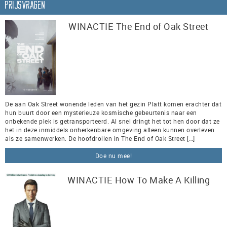
Prijsvragen
WINACTIE The End of Oak Street
De aan Oak Street wonende leden van het gezin Platt komen erachter dat
hun buurt door een mysterieuze kosmische gebeurtenis naar een
onbekende plek is getransporteerd. Al snel dringt het tot hen door dat ze
het in deze inmiddels onherkenbare omgeving alleen kunnen overleven
als ze samenwerken. De hoofdrollen in The End of Oak Street […]
Doe nu mee!
WINACTIE How To Make A Killing