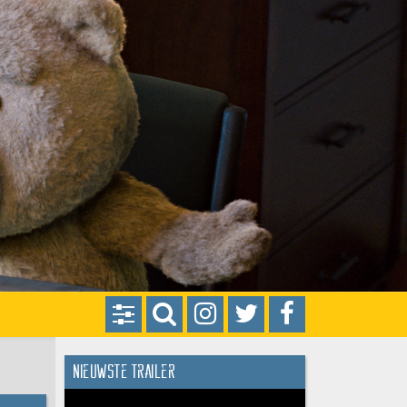
Nieuwste trailer