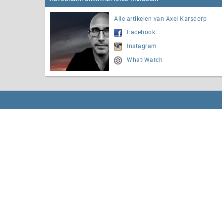
Alle artikelen van Axel Karsdorp
Facebook
Instagram
WhatiWatch