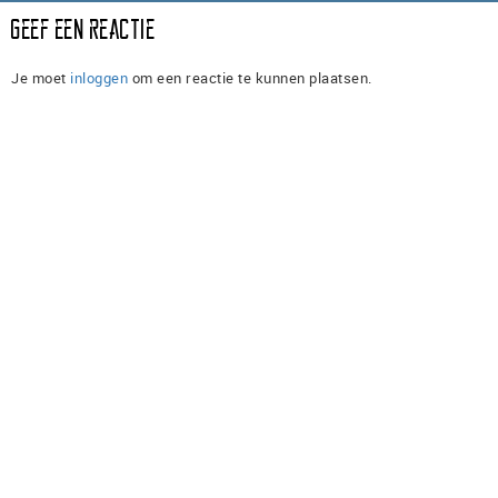
Geef een reactie
Je moet
inloggen
om een reactie te kunnen plaatsen.