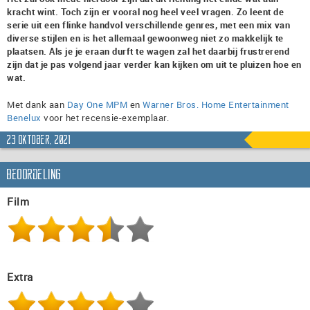
kracht wint. Toch zijn er vooral nog heel veel vragen. Zo leent de
serie uit een flinke handvol verschillende genres, met een mix van
diverse stijlen en is het allemaal gewoonweg niet zo makkelijk te
plaatsen. Als je je eraan durft te wagen zal het daarbij frustrerend
zijn dat je pas volgend jaar verder kan kijken om uit te pluizen hoe en
wat.
Met dank aan
Day One MPM
en
Warner Bros. Home Entertainment
Benelux
voor het recensie-exemplaar.
23 oktober, 2021
Beoordeling
Film
Extra