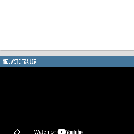
Nieuwste trailer