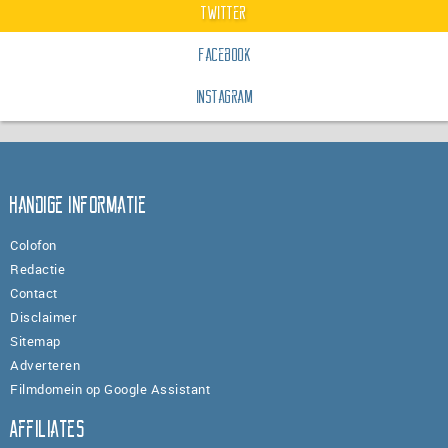
Twitter
Facebook
Instagram
Handige informatie
Colofon
Redactie
Contact
Disclaimer
Sitemap
Adverteren
Filmdomein op Google Assistant
Affiliates