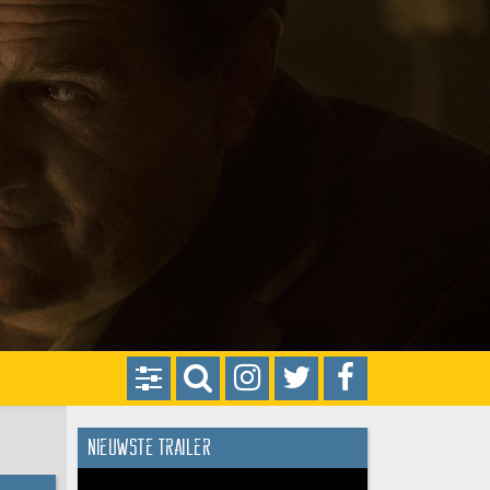
Nieuwste trailer