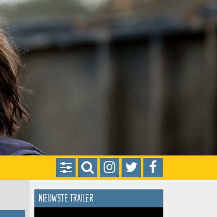
Nieuwste trailer