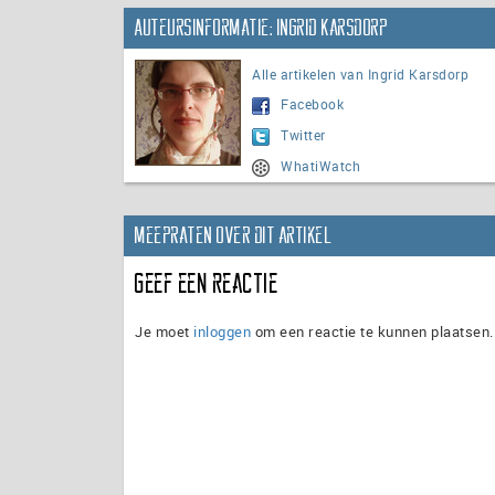
Auteursinformatie: Ingrid Karsdorp
Alle artikelen van Ingrid Karsdorp
Facebook
Twitter
WhatiWatch
Meepraten over dit artikel
Geef een reactie
Je moet
inloggen
om een reactie te kunnen plaatsen.