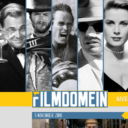
Navig
5 november, 2018