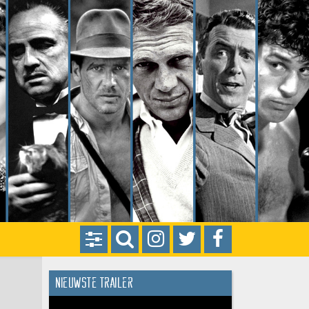
Nieuwste trailer