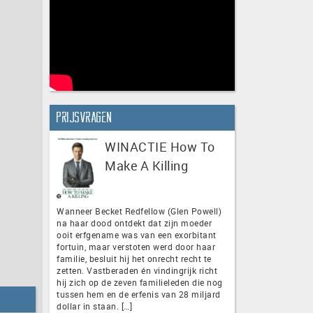
Prijsvragen
WINACTIE How To
Make A Killing
Wanneer Becket Redfellow (Glen Powell)
na haar dood ontdekt dat zijn moeder
ooit erfgename was van een exorbitant
fortuin, maar verstoten werd door haar
familie, besluit hij het onrecht recht te
zetten. Vastberaden én vindingrijk richt
hij zich op de zeven familieleden die nog
tussen hem en de erfenis van 28 miljard
dollar in staan. […]