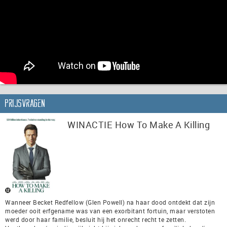
Prijsvragen
WINACTIE How To Make A Killing
Wanneer Becket Redfellow (Glen Powell) na haar dood ontdekt dat zijn
moeder ooit erfgename was van een exorbitant fortuin, maar verstoten
werd door haar familie, besluit hij het onrecht recht te zetten.