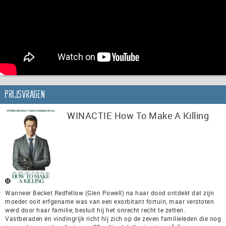
Prijsvragen
WINACTIE How To Make A Killing
Wanneer Becket Redfellow (Glen Powell) na haar dood ontdekt dat zijn
moeder ooit erfgename was van een exorbitant fortuin, maar verstoten
werd door haar familie, besluit hij het onrecht recht te zetten.
Vastberaden én vindingrijk richt hij zich op de zeven familieleden die nog