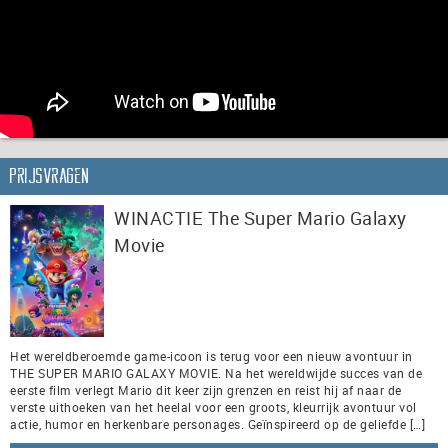
Prijsvragen
WINACTIE The Super Mario Galaxy
Movie
Het wereldberoemde game-icoon is terug voor een nieuw avontuur in
THE SUPER MARIO GALAXY MOVIE. Na het wereldwijde succes van de
eerste film verlegt Mario dit keer zijn grenzen en reist hij af naar de
verste uithoeken van het heelal voor een groots, kleurrijk avontuur vol
actie, humor en herkenbare personages. Geïnspireerd op de geliefde […]