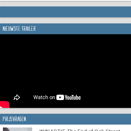
Nieuwste trailer
Prijsvragen