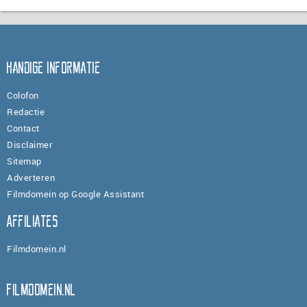
Handige informatie
Colofon
Redactie
Contact
Disclaimer
Sitemap
Adverteren
Filmdomein op Google Assistant
Affiliates
Filmdomein.nl
Filmdomein.nl