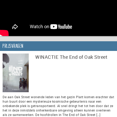
Prijsvragen
WINACTIE The End of Oak Street
De aan Oak Street wonende leden van het gezin Platt komen erachter dat
hun buurt door een mysterieuze kosmische gebeurtenis naar een
onbekende plek is getransporteerd. Al snel dringt het tot hen door dat ze
het in deze inmiddels onherkenbare omgeving alleen kunnen overleven
als ze samenwerken. De hoofdrollen in The End of Oak Street […]